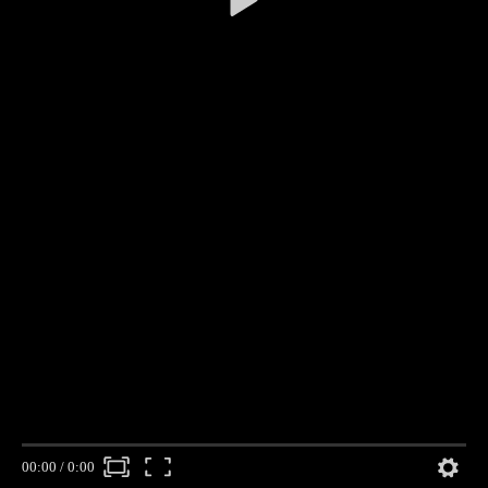
00:00
/
0:00